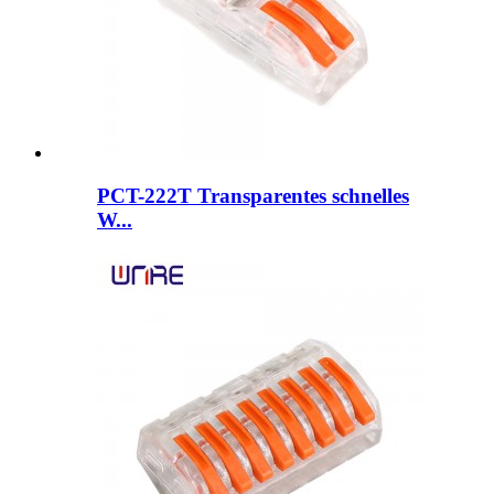
PCT-222T Transparentes schnelles
W...