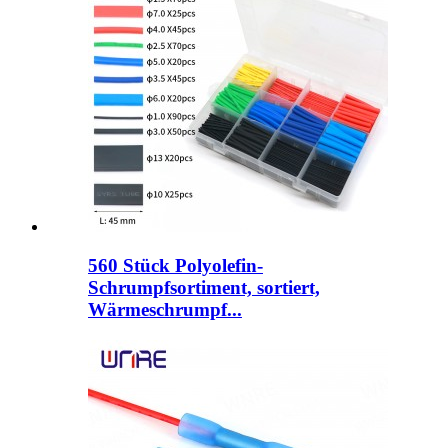
560 Stück Polyolefin-
Schrumpfsortiment, sortiert,
Wärmeschrumpf...