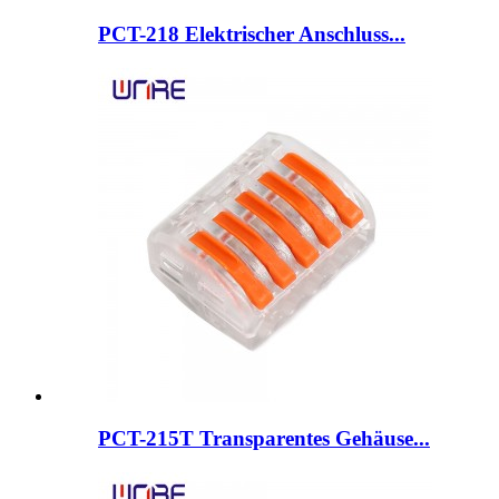
PCT-218 Elektrischer Anschluss...
PCT-215T Transparentes Gehäuse...