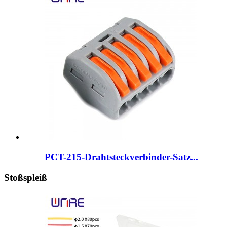
PCT-215-Drahtsteckverbinder-Satz...
Stoßspleiß