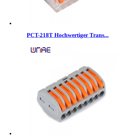
PCT-218T Hochwertiger Trans...