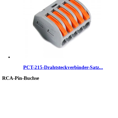
PCT-215-Drahtsteckverbinder-Satz...
RCA-Pin-Buchse