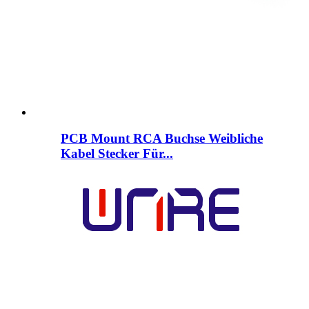
PCB Mount RCA Buchse Weibliche
Kabel Stecker Für...