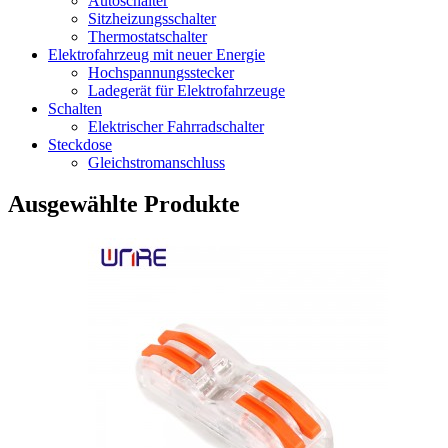
Autoschalter
Sitzheizungsschalter
Thermostatschalter
Elektrofahrzeug mit neuer Energie
Hochspannungsstecker
Ladegerät für Elektrofahrzeuge
Schalten
Elektrischer Fahrradschalter
Steckdose
Gleichstromanschluss
Ausgewählte Produkte