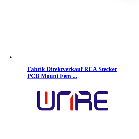
Fabrik Direktverkauf RCA Stecker
PCB Mount Fem ...