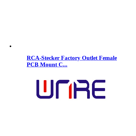
RCA-Stecker Factory Outlet Female
PCB Mount C...