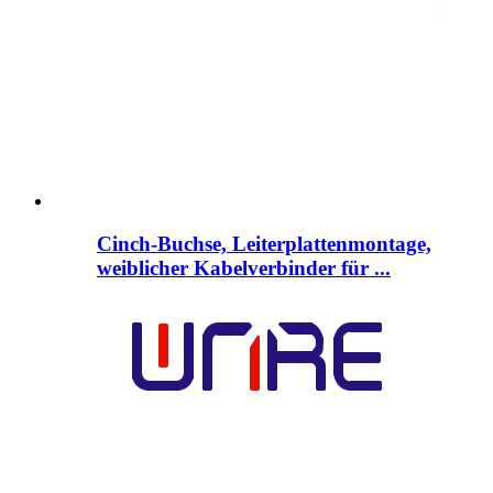
Cinch-Buchse, Leiterplattenmontage,
weiblicher Kabelverbinder für ...