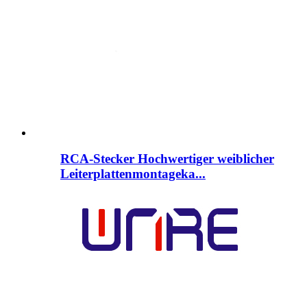
RCA-Stecker Hochwertiger weiblicher
Leiterplattenmontageka...