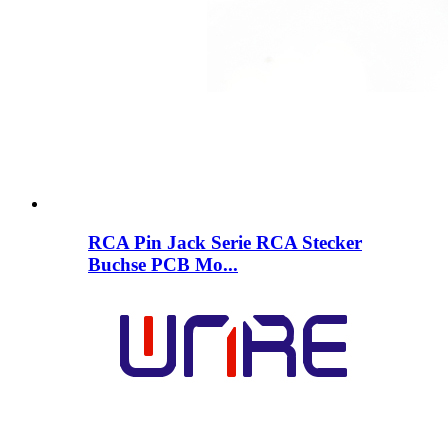
RCA Pin Jack Serie RCA Stecker
Buchse PCB Mo...