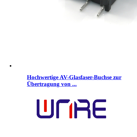
Hochwertige AV-Glasfaser-Buchse zur
Übertragung von ...