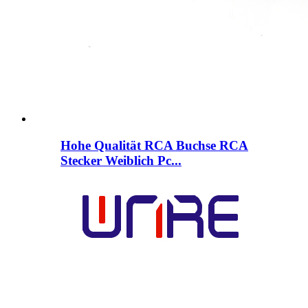
Hohe Qualität RCA Buchse RCA
Stecker Weiblich Pc...