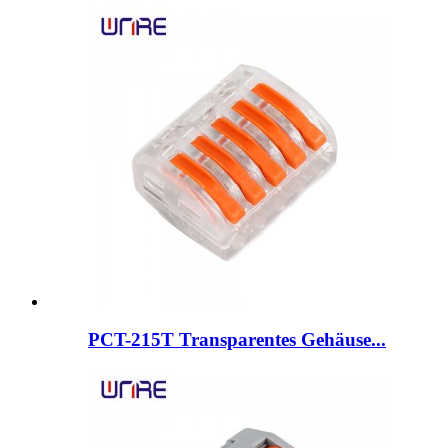
PCT-215T Transparentes Gehäuse...