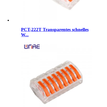
PCT-222T Transparentes schnelles
W...