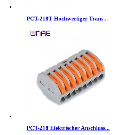
PCT-218T Hochwertiger Trans...
PCT-218 Elektrischer Anschluss...