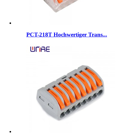
PCT-218T Hochwertiger Trans...