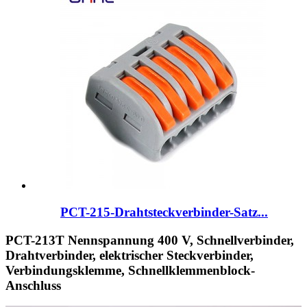
PCT-215-Drahtsteckverbinder-Satz...
PCT-213T Nennspannung 400 V, Schnellverbinder,
Drahtverbinder, elektrischer Steckverbinder,
Verbindungsklemme, Schnellklemmenblock-
Anschluss