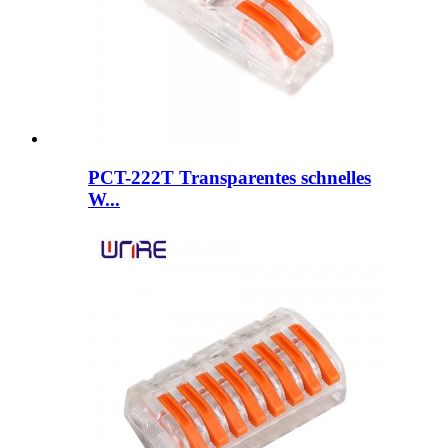
PCT-222T Transparentes schnelles
W...