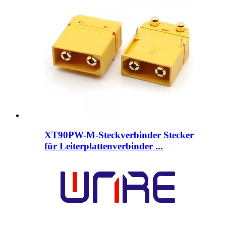
XT90PW-M-Steckverbinder Stecker
für Leiterplattenverbinder ...