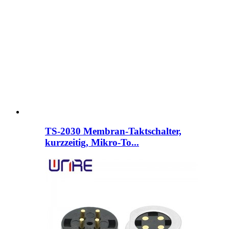
TS-2030 Membran-Taktschalter,
kurzzeitig, Mikro-To...