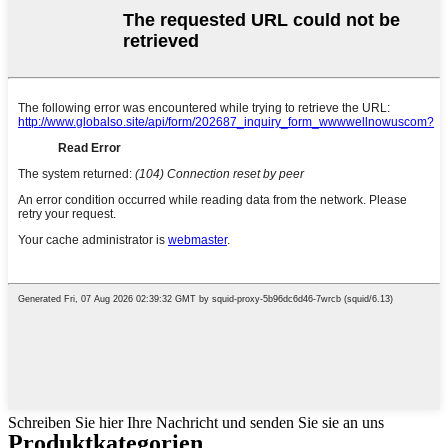
Schreiben Sie hier Ihre Nachricht und senden Sie sie an uns
Produktkategorien