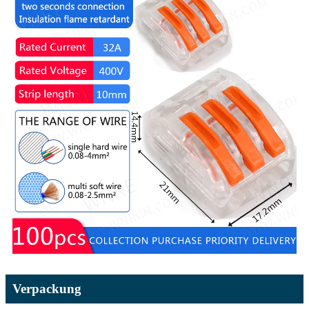
Verpackung