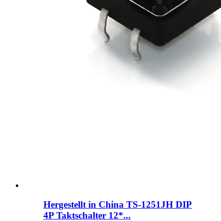
Hergestellt in China TS-1251JH DIP
4P Taktschalter 12*...