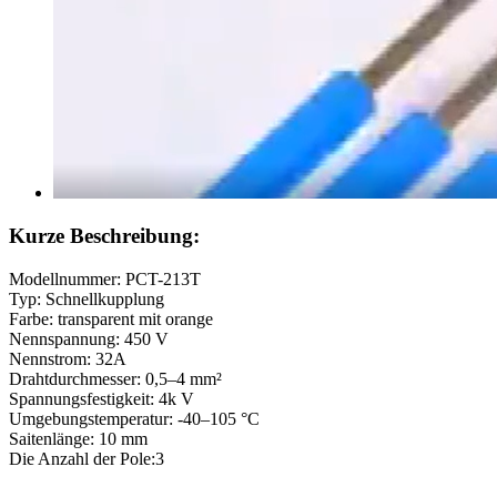
Kurze Beschreibung:
Modellnummer: PCT-213T
Typ: Schnellkupplung
Farbe: transparent mit orange
Nennspannung: 450 V
Nennstrom: 32A
Drahtdurchmesser: 0,5–4 mm²
Spannungsfestigkeit: 4k V
Umgebungstemperatur: -40–105 °C
Saitenlänge: 10 mm
Die Anzahl der Pole:3