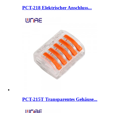
PCT-218 Elektrischer Anschluss...
PCT-215T Transparentes Gehäuse...