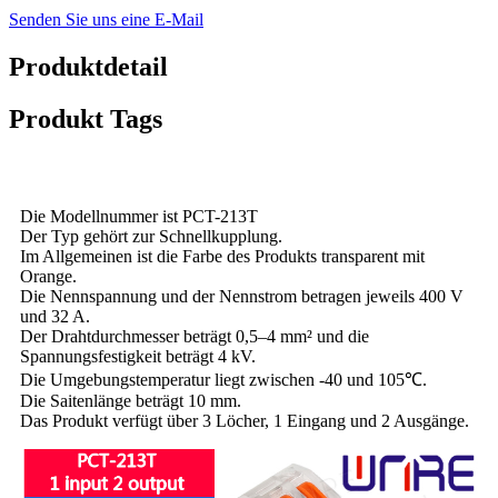
Senden Sie uns eine E-Mail
Produktdetail
Produkt Tags
Die Modellnummer ist PCT-213T
Der Typ gehört zur Schnellkupplung.
Im Allgemeinen ist die Farbe des Produkts transparent mit
Orange.
Die Nennspannung und der Nennstrom betragen jeweils 400 V
und 32 A.
Der Drahtdurchmesser beträgt 0,5–4 mm² und die
Spannungsfestigkeit beträgt 4 kV.
Die Umgebungstemperatur liegt zwischen -40 und 105℃.
Die Saitenlänge beträgt 10 mm.
Das Produkt verfügt über 3 Löcher, 1 Eingang und 2 Ausgänge.